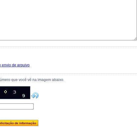
e envio de arquivo
número que você vê na imagem abaixo.